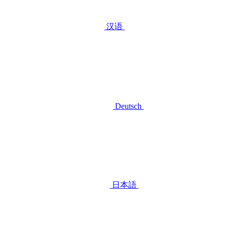
汉语
Deutsch
日本語