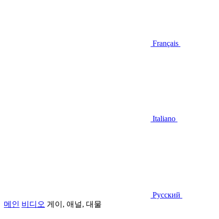
Français
Italiano
Русский
메인
비디오
게이, 애널, 대물