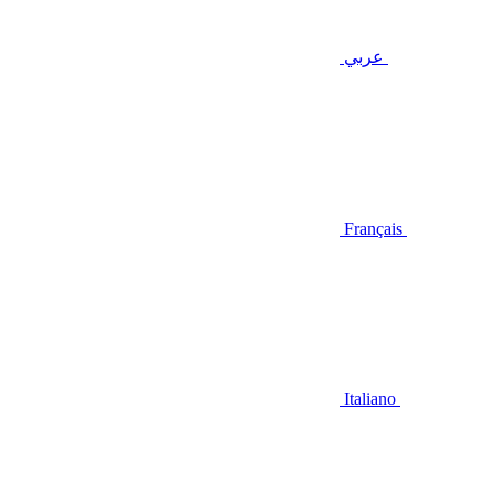
عربي
Français
Italiano