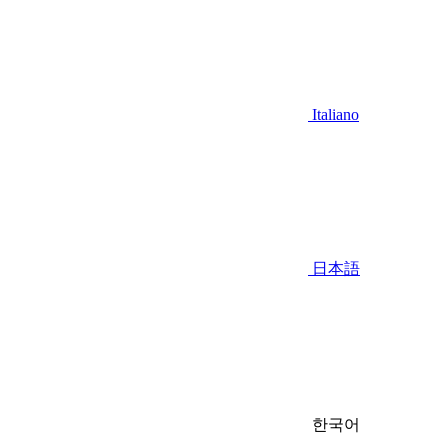
Italiano
日本語
한국어