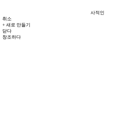
사적인
취소
+ 새로 만들기
닫다
창조하다