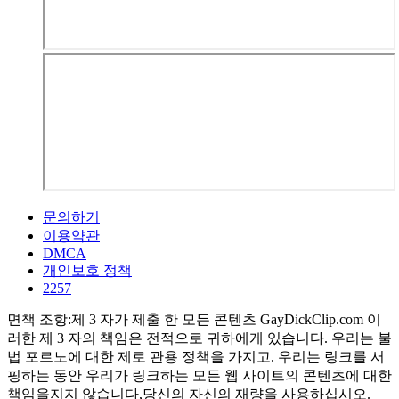
문의하기
이용약관
DMCA
개인보호 정책
2257
면책 조항:제 3 자가 제출 한 모든 콘텐츠 GayDickClip.com 이
러한 제 3 자의 책임은 전적으로 귀하에게 있습니다. 우리는 불
법 포르노에 대한 제로 관용 정책을 가지고. 우리는 링크를 서
핑하는 동안 우리가 링크하는 모든 웹 사이트의 콘텐츠에 대한
책임을지지 않습니다,당신의 자신의 재량을 사용하십시오.