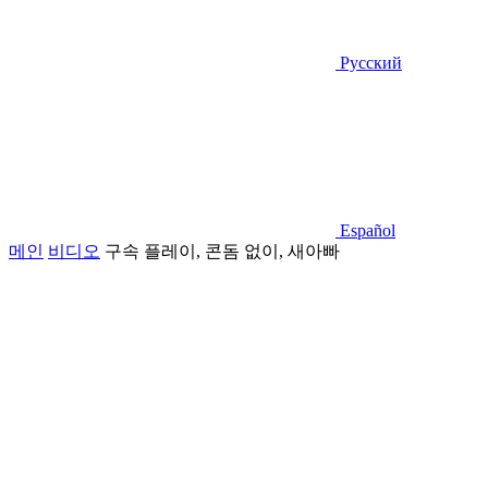
Русский
Español
메인
비디오
구속 플레이, 콘돔 없이, 새아빠