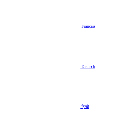
Français
Deutsch
हिन्दी