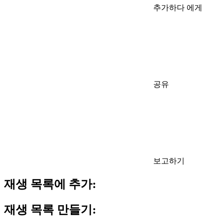
추가하다 에게
공유
보고하기
재생 목록에 추가:
재생 목록 만들기: