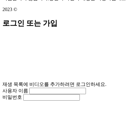
2023 ©
로그인 또는 가입
재생 목록에 비디오를 추가하려면 로그인하세요.
사용자 이름
비밀번호