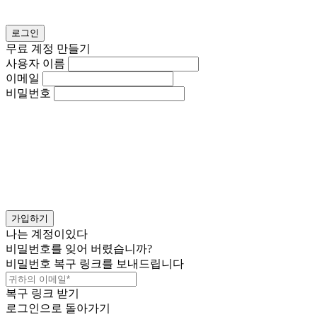
로그인
무료 계정 만들기
사용자 이름
이메일
비밀번호
가입하기
나는 계정이있다
비밀번호를 잊어 버렸습니까?
비밀번호 복구 링크를 보내드립니다
복구 링크 받기
로그인으로 돌아가기