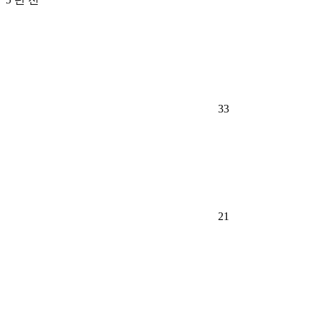
33
21