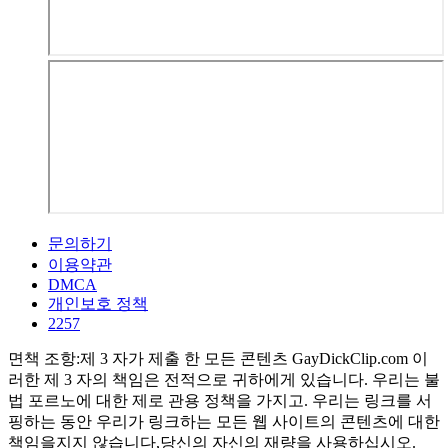
문의하기
이용약관
DMCA
개인보호 정책
2257
면책 조항:제 3 자가 제출 한 모든 콘텐츠 GayDickClip.com 이
러한 제 3 자의 책임은 전적으로 귀하에게 있습니다. 우리는 불
법 포르노에 대한 제로 관용 정책을 가지고. 우리는 링크를 서
핑하는 동안 우리가 링크하는 모든 웹 사이트의 콘텐츠에 대한
책임을지지 않습니다,당신의 자신의 재량을 사용하십시오.