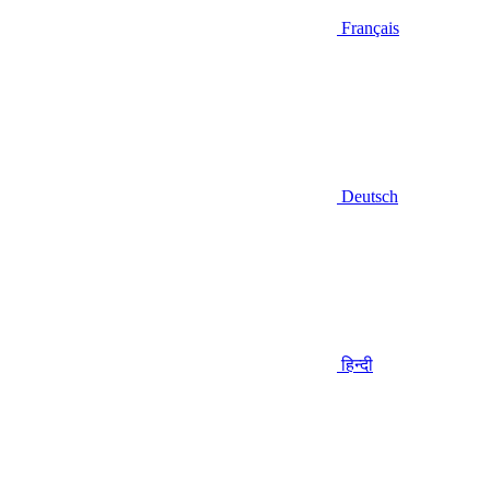
Français
Deutsch
हिन्दी