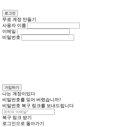
로그인
무료 계정 만들기
사용자 이름
이메일
비밀번호
가입하기
나는 계정이있다
비밀번호를 잊어 버렸습니까?
비밀번호 복구 링크를 보내드립니다
복구 링크 받기
로그인으로 돌아가기