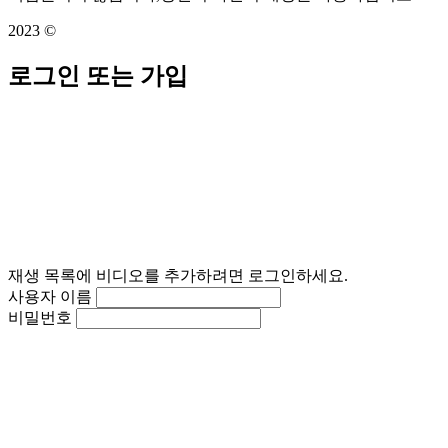
2023 ©
로그인 또는 가입
재생 목록에 비디오를 추가하려면 로그인하세요.
사용자 이름
비밀번호