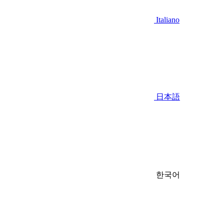
Italiano
日本語
한국어