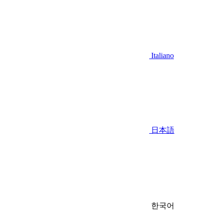
Italiano
日本語
한국어