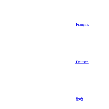
Français
Deutsch
हिन्दी