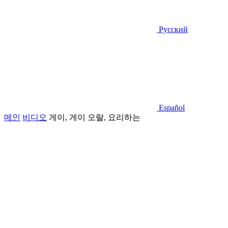
Русский
Español
메인
비디오
게이, 게이 오랄, 요리하는