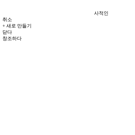
사적인
취소
+ 새로 만들기
닫다
창조하다